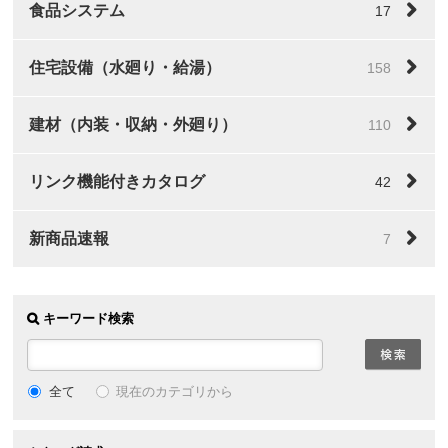
食品システム
17
住宅設備（水廻り・給湯）
158
建材（内装・収納・外廻り）
110
リンク機能付きカタログ
42
新商品速報
7
キーワード検索
全て
現在のカテゴリから