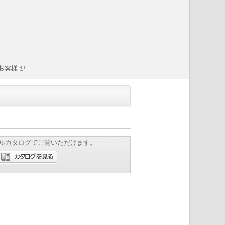
お客様
ルカタログでご覧いただけます。