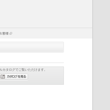
お客様
ルカタログでご覧いただけます。