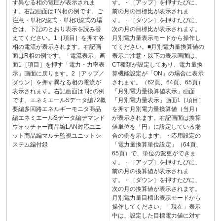
す異なる相の電圧が表示されま
す。・［アップ］を押すたびに、
す。右記画面はTN相の例です。ご
前の月の目標比が表示されま
注意・単相2線式・単相3線式の場
す。・［ダウン］を押すたびに、
合は、下記のとおり表示を読み替
次の月の目標比が表示されます。
えてください。1［項目］を押す各
月別電力量表示モードから操作し
相の電流が表示されます。右記画
てください。■月別電力量換算値の
面はR相の例です。「電流表示」画
表示ご注意・以下の表示画面は、
面1［項目］を押す「電力・力率表
CT種類が設定してあり、電力量換
示」画面に戻ります。2［アップ／
算機能設定が「ON」の場合に表示
ダウン］を押す異なる相の電流が
されます。（62頁、64頁、65頁）
表示されます。右記画面はT相の例
「月別電力量換算値表示」画面
です。エネミエールSデータ編72概
「月別電力量表示」画面1［項目］
要編多回路エネルギーモニタ商品
を押す月別電力量換算値（当月）
編エネミエールSデータ編デマンド
が表示されます。右記画面は換算
ウォッチャー商品編LAN対応ユニ
値単位を「円」に設定している場
ット商品編マルチ監視ユニットシ
合の例を示します。・応用設定の
ステム編付録
「電力量換算単位設定」（64頁、
65頁）で、単位の変更ができま
す。・［アップ］を押すたびに、
前の月の換算値が表示されま
す。・［ダウン］を押すたびに、
次の月の換算値が表示されます。
月別電力量目標比表示モードから
操作してください。「現在」表示
中は、設定した目標電力値に対す