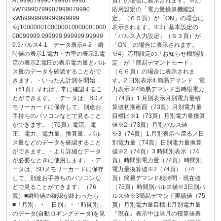
A79990799907999079990
頁）の場合に表示されます。※2）
kW79990799907999079990
応用設定の「電力量換算機能設
kWh9999999999999999
定」（６５頁）が「ON」の場合に
Kg1000000100000010000001000
表示されます。※3）基本設定の
00099999.999999.999999.99999
「パルス入力設定」（６３頁）が
9.9パルス4-1 データ表示4-2 瞬
「ON」の場合に表示されます。
時値の表示1.電力・力率の表示3.電
※4）応用設定の「お知らせ機能設
流の表示2.電圧の表示電力量とパル
定」が「簡易デマンドモード」
ス量のデータを確認することがで
（６６頁）の場合に表示されま
きます。・いったん計測を開始
す。2.日別表示4.簡易デマンド 電
（61頁）すれば、常に確認するこ
力表示※4簡易デマンド当時限電力
とができます。・データは、SDメ
（74頁）1.月別表示月別電力量積
モリーカードに保存して、別途お
算値初期画面（73頁）月別電力量
手持ちのパソコンなどで見ること
目標比※1（73頁）月別電力量換算
ができます。（76頁）電流、電
値※2（73頁）月別パルス値
圧、電力、電力量、換算量、パル
※3（74頁）1.月別表示へ戻る／日
ス量などのデータを確認すること
別電力量（74頁）日別電力量換算
ができます。・より詳細なデータ
値※2（74頁）3.時間別表示（74
が必要なときに使用します。・デ
頁）時間別電力量（74頁）時間別
ータは、SDメモリーカードに保存
電力量換算値※2（74頁）（74
して、別途お手持ちのパソコンな
頁）簡易デマンド残時間・現在値
どで見ることができます。（76
（75頁）時間別パルス値※3日別パ
頁）■瞬時値の確認が終わったら
ルス値※3簡易デマンド実績値（75
■「月別」・「日別」・「時間別」
頁）月別電力量目標比月別電力量
のデータ(自動ロギングデータ)を見
『現在』表示中は当月の積算値表