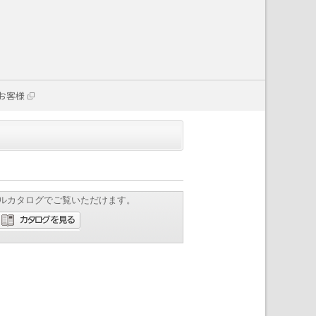
お客様
ルカタログでご覧いただけます。