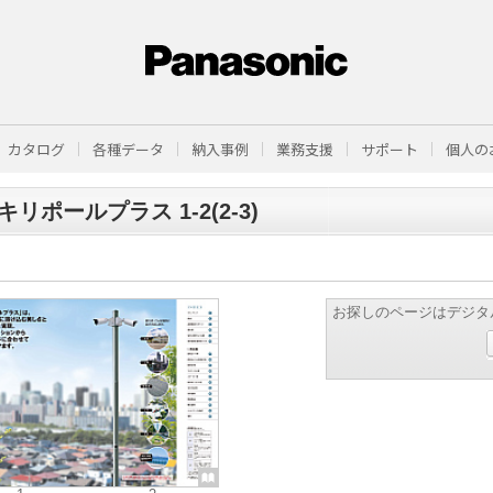
カタログ
各種データ
納入事例
業務支援
サポート
個人の
キリポールプラス 1-2(2-3)
お探しのページはデジタ