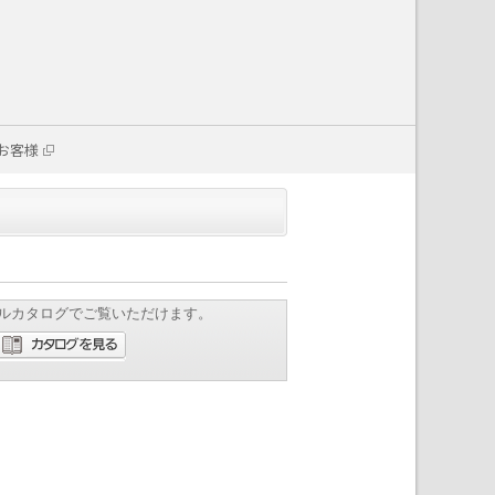
お客様
ルカタログでご覧いただけます。