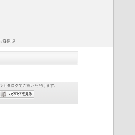
お客様
ルカタログでご覧いただけます。