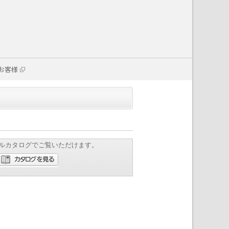
お客様
ルカタログでご覧いただけます。