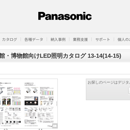
カタログ
各種データ
納入事例
業務支援
サポート
個人の
館・博物館向けLED照明カタログ 13-14(14-15)
お探しのページはデジタ