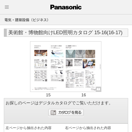
電気・建築設備（ビジネス）
美術館・博物館向けLED照明カタログ 15-16(16-17)
15
16
お探しのページはデジタルカタログでご覧いただけます。
左ページから抽出された内容
右ページから抽出された内容