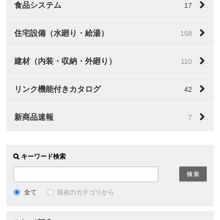
食品システム
17
住宅設備（水廻り・給湯）
158
建材（内装・収納・外廻り）
110
リンク機能付きカタログ
42
新商品速報
7
キーワード検索
全て
現在のカテゴリから