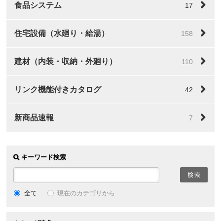
食品システム
17
住宅設備（水廻り・給湯）
158
建材（内装・収納・外廻り）
110
リンク機能付きカタログ
42
新商品速報
7
キーワード検索
全て
現在のカテゴリから