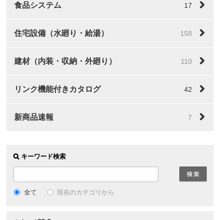
食品システム
17
住宅設備（水廻り・給湯）
158
建材（内装・収納・外廻り）
110
リンク機能付きカタログ
42
新商品速報
7
キーワード検索
全て
現在のカテゴリから