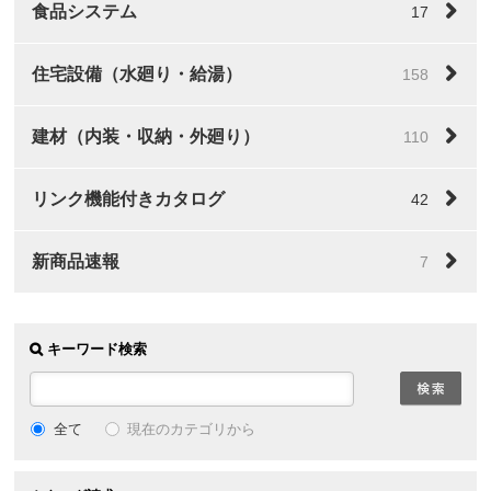
食品システム
17
住宅設備（水廻り・給湯）
158
建材（内装・収納・外廻り）
110
リンク機能付きカタログ
42
新商品速報
7
キーワード検索
全て
現在のカテゴリから