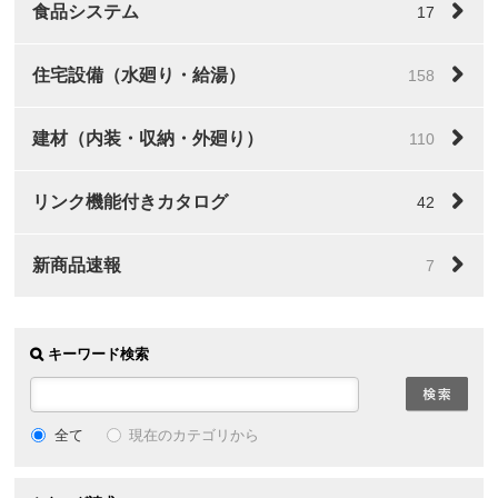
食品システム
17
住宅設備（水廻り・給湯）
158
建材（内装・収納・外廻り）
110
リンク機能付きカタログ
42
新商品速報
7
キーワード検索
全て
現在のカテゴリから