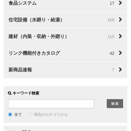
食品システム
17
住宅設備（水廻り・給湯）
158
建材（内装・収納・外廻り）
110
リンク機能付きカタログ
42
新商品速報
7
キーワード検索
全て
現在のカテゴリから