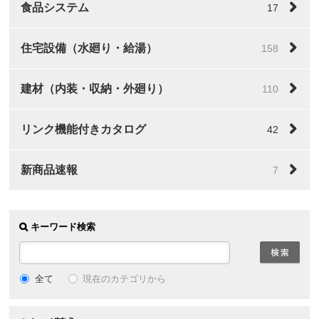
食品システム
17
住宅設備（水廻り・給湯）
158
建材（内装・収納・外廻り）
110
リンク機能付きカタログ
42
新商品速報
7
キーワード検索
全て
現在のカテゴリから