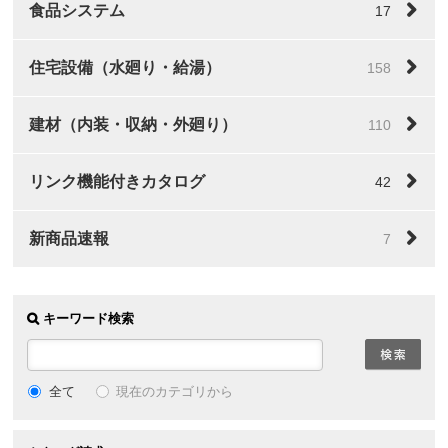
食品システム
17
住宅設備（水廻り・給湯）
158
建材（内装・収納・外廻り）
110
リンク機能付きカタログ
42
新商品速報
7
キーワード検索
全て
現在のカテゴリから