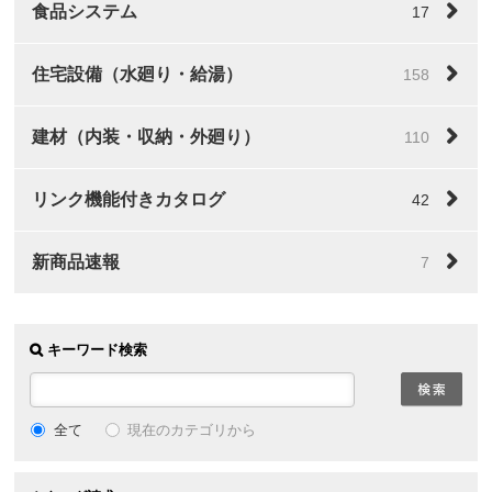
食品システム
17
住宅設備（水廻り・給湯）
158
建材（内装・収納・外廻り）
110
リンク機能付きカタログ
42
新商品速報
7
キーワード検索
全て
現在のカテゴリから