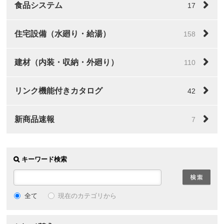
食品システム
17
住宅設備（水廻り・給湯）
158
建材（内装・収納・外廻り）
110
リンク機能付きカタログ
42
新商品速報
7
キーワード検索
全て
現在のカテゴリから