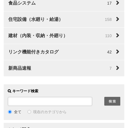
食品システム
17
住宅設備（水廻り・給湯）
158
建材（内装・収納・外廻り）
110
リンク機能付きカタログ
42
新商品速報
7
キーワード検索
全て
現在のカテゴリから