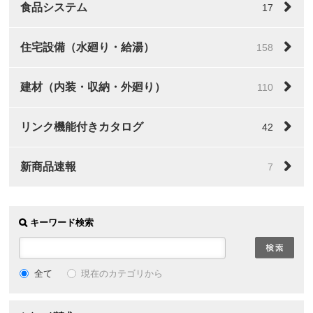
食品システム
17
住宅設備（水廻り・給湯）
158
建材（内装・収納・外廻り）
110
リンク機能付きカタログ
42
新商品速報
7
キーワード検索
全て
現在のカテゴリから