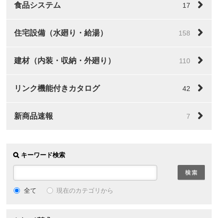
食品システム
17
住宅設備（水廻り・給湯）
158
建材（内装・収納・外廻り）
110
リンク機能付きカタログ
42
新商品速報
7
キーワード検索
全て
現在のカテゴリから