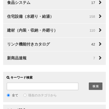
食品システム
17
住宅設備（水廻り・給湯）
158
建材（内装・収納・外廻り）
110
リンク機能付きカタログ
42
新商品速報
7
キーワード検索
全て
現在のカテゴリから