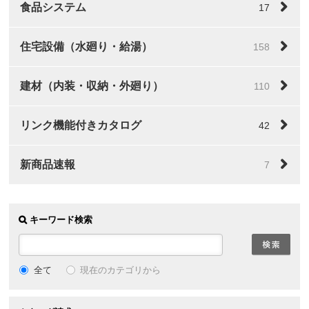
食品システム
17
住宅設備（水廻り・給湯）
158
建材（内装・収納・外廻り）
110
リンク機能付きカタログ
42
新商品速報
7
キーワード検索
全て
現在のカテゴリから