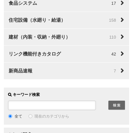
食品システム
17
住宅設備（水廻り・給湯）
158
建材（内装・収納・外廻り）
110
リンク機能付きカタログ
42
新商品速報
7
キーワード検索
全て
現在のカテゴリから