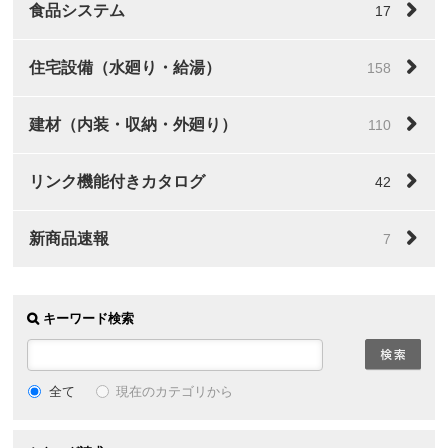
食品システム
17
住宅設備（水廻り・給湯）
158
建材（内装・収納・外廻り）
110
リンク機能付きカタログ
42
新商品速報
7
キーワード検索
全て
現在のカテゴリから