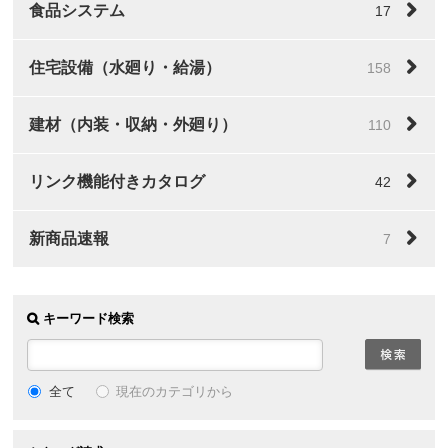
食品システム
17
住宅設備（水廻り・給湯）
158
建材（内装・収納・外廻り）
110
リンク機能付きカタログ
42
新商品速報
7
キーワード検索
全て
現在のカテゴリから