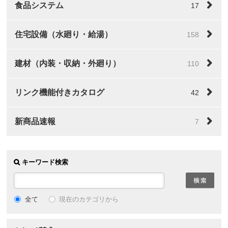
食品システム
17
住宅設備（水廻り・給湯）
158
建材（内装・収納・外廻り）
110
リンク機能付きカタログ
42
新商品速報
7
キーワード検索
全て
現在のカテゴリから