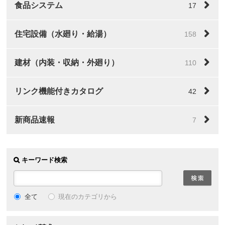
食品システム
17
住宅設備（水廻り・給湯）
158
建材（内装・収納・外廻り）
110
リンク機能付きカタログ
42
新商品速報
7
キーワード検索
全て
現在のカテゴリから