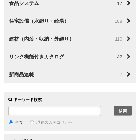
食品システム
17
住宅設備（水廻り・給湯）
158
建材（内装・収納・外廻り）
110
リンク機能付きカタログ
42
新商品速報
7
キーワード検索
全て
現在のカテゴリから