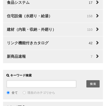
食品システム
17
住宅設備（水廻り・給湯）
158
建材（内装・収納・外廻り）
110
リンク機能付きカタログ
42
新商品速報
7
キーワード検索
全て
現在のカテゴリから