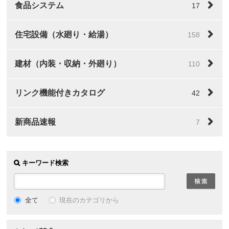
食品システム
17
住宅設備（水廻り・給湯）
158
建材（内装・収納・外廻り）
110
リンク機能付きカタログ
42
新商品速報
7
キーワード検索
全て
現在のカテゴリから