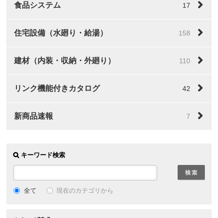
食品システム
17
住宅設備（水廻り・給湯）
158
建材（内装・収納・外廻り）
110
リンク機能付きカタログ
42
新商品速報
7
キーワード検索
全て
現在のカテゴリから