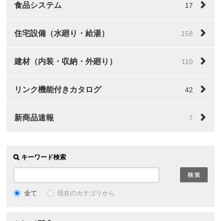
食品システム
17
住宅設備（水廻り・給湯）
158
建材（内装・収納・外廻り）
110
リンク機能付きカタログ
42
新商品速報
7
キーワード検索
全て
現在のカテゴリから