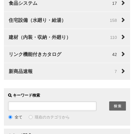
食品システム
17
住宅設備（水廻り・給湯）
158
建材（内装・収納・外廻り）
110
リンク機能付きカタログ
42
新商品速報
7
キーワード検索
全て
現在のカテゴリから