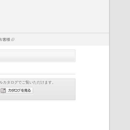
お客様
ルカタログでご覧いただけます。