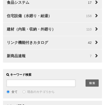
食品システム
17
住宅設備（水廻り・給湯）
158
建材（内装・収納・外廻り）
110
リンク機能付きカタログ
42
新商品速報
7
キーワード検索
全て
現在のカテゴリから