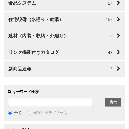
食品システム
17
住宅設備（水廻り・給湯）
158
建材（内装・収納・外廻り）
110
リンク機能付きカタログ
42
新商品速報
7
キーワード検索
全て
現在のカテゴリから