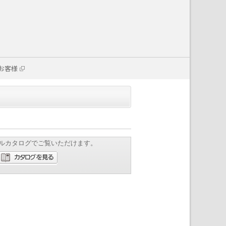
お客様
ルカタログでご覧いただけます。