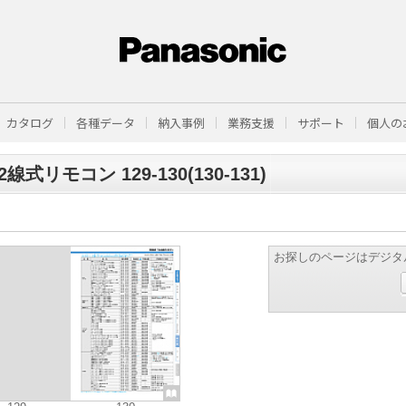
カタログ
各種データ
納入事例
業務支援
サポート
個人の
線式リモコン 129-130(130-131)
お探しのページはデジタ