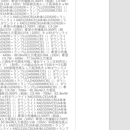
3A（100V）希望小売価格16,300円（税抜）C8.4W・
力電流0.13A（100V）60形相当美ルック高演色Ｒａ90
E1A本体LGD9200＋ランプLLD2020MLCE1（）
B1A本体LGD9200＋ランプLLD2020MLCB1（）
CE1A本体LGD9200＋ランプ
ウンライトXAD1230VCB1A本体LGD9200＋ラン
ダウンライトXAD1230NCE1A本体LGD9200＋ラ
）ダウンライトXAD1230NCB1A本体LGD9200＋
1（）希望小売価格13,700円（税抜）C4.1W・
力電流0.07A（100V）希望小売価格15,000円（税
.7lm/W入力電流0.07A（100V）Ｒａ83ダウンライ
LGD9200＋ランプLLD2020LCE1（）ダウンライ
LGD9200＋ランプLLD2020LCB1（）ダウンライ
LGD9200＋ランプLLD2020VCE1（）ダウンライ
LGD9200＋ランプLLD2020VCB1（）ダウンライ
LGD9200＋ランプLLD2020NCE1（）ダウンライ
LGD9200＋ランプLLD2020NCB1（）希望小売価
440lm・88.0lm/W入力電流0.09A（100V）希望
5.7W・440lm・77.1lm/W入力電流
散マイルド調光不可調光可能／適合ライコン注別売注）
プ）（別売）との組み合わせで100％〜1％調
）100形相当美ルック高演色Ｒａ90ダウンライ
LGD9200＋ランプLLD4000MLCE1（）ダウンライ
LGD9200＋ランプLLD4000MLCB1（）ダウンライ
LGD9200＋ランプLLD4000MVCE1（）ダウンラ
体LGD9200＋ランプLLD4000MVCB1（）ダウン
本体LGD9200＋ランプLLD4000MNCE1（）ダウ
A本体LGD9200＋ランプLLD4000MNCB1（）希
）C8.2W・700lm・85.3lm/W入力電流
格15,000円（税抜）C8.4W・700lm・83.3lm/W
Ｒａ83ダウンライトXAD3200LCE1A本体
000LCE1（）ダウンライトXAD3200LCB1A本体
000LCB1（）ダウンライトXAD3200VCE1A本体
000VCE1（）ダウンライトXAD3200VCB1A本体
000VCB1（）ダウンライトXAD3200NCE1A本体
000NCE1（）ダウンライトXAD3200NCB1A本体
000NCB1（）希望小売価格12,500円（税抜）
lm/W入力電流0.13A（100V）希望小売価格13,700円
83.3lm/W入力電流0.13A（100V）60形相当美ル
トXAD1210LCE1A本体LGD9200＋ランプ
ウンライトXAD1210LCB1A本体LGD9200＋ランプ