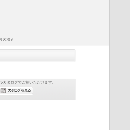
お客様
ルカタログでご覧いただけます。