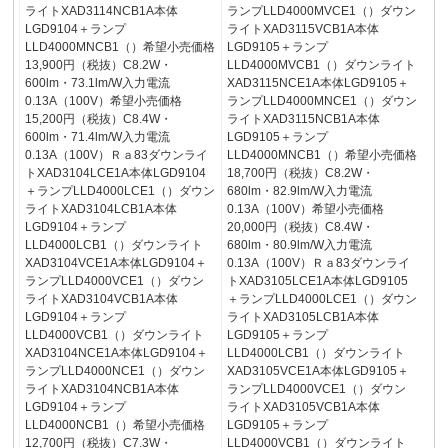
ライトXAD3114NCB1A本体
ランプLLD4000MVCE1（）ダウン
LGD9104＋ランプ
ライトXAD3115VCB1A本体
LLD4000MNCB1（）希望小売価格
LGD9105＋ランプ
13,900円（税抜）C8.2W・
LLD4000MVCB1（）ダウンライト
600lm・73.1lm/W入力電流
XAD3115NCE1A本体LGD9105＋
0.13A（100V）希望小売価格
ランプLLD4000MNCE1（）ダウン
15,200円（税抜）C8.4W・
ライトXAD3115NCB1A本体
600lm・71.4lm/W入力電流
LGD9105＋ランプ
0.13A（100V）Ｒａ83ダウンライ
LLD4000MNCB1（）希望小売価格
トXAD3104LCE1A本体LGD9104
18,700円（税抜）C8.2W・
＋ランプLLD4000LCE1（）ダウン
680lm・82.9lm/W入力電流
ライトXAD3104LCB1A本体
0.13A（100V）希望小売価格
LGD9104＋ランプ
20,000円（税抜）C8.4W・
LLD4000LCB1（）ダウンライト
680lm・80.9lm/W入力電流
XAD3104VCE1A本体LGD9104＋
0.13A（100V）Ｒａ83ダウンライ
ランプLLD4000VCE1（）ダウン
トXAD3105LCE1A本体LGD9105
ライトXAD3104VCB1A本体
＋ランプLLD4000LCE1（）ダウン
LGD9104＋ランプ
ライトXAD3105LCB1A本体
LLD4000VCB1（）ダウンライト
LGD9105＋ランプ
XAD3104NCE1A本体LGD9104＋
LLD4000LCB1（）ダウンライト
ランプLLD4000NCE1（）ダウン
XAD3105VCE1A本体LGD9105＋
ライトXAD3104NCB1A本体
ランプLLD4000VCE1（）ダウン
LGD9104＋ランプ
ライトXAD3105VCB1A本体
LLD4000NCB1（）希望小売価格
LGD9105＋ランプ
12,700円（税抜）C7.3W・
LLD4000VCB1（）ダウンライト