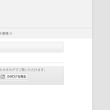
お客様
ルカタログでご覧いただけます。