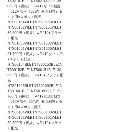
TS02101BLE1NTS02100BLE135,
000円（税抜）→P.419形150相当
（J12V75形（50W）器具相当）ダ
クト用●スポット配光
NTS00154WLE1NTS00153WLE1
NTS00152WLE1NTS00151WLE1
30,600円（税抜）→P.419●フラッ
ト配光
NTS01603WLE1NTS01602WLE1
NTS01601WLE1NTS01600WLE1
31,700円（税抜）→P.419ダクト用
●スポット配光
NTS00154BLE1NTS00153BLE1N
TS00152BLE1NTS00151BLE130,
600円（税抜）→P.419●フラット配
光
NTS01603BLE1NTS01602BLE1N
TS01601BLE1NTS01600BLE131,
700円（税抜）→P.419形100相当
（J12V75形（50W）器具相当）ダ
クト用●スポット配光
NTS00104WLE1NTS00103WLE1
NTS00102WLE1NTS00101WLE1
30,300円（税抜）→P.419●フラッ
ト配光