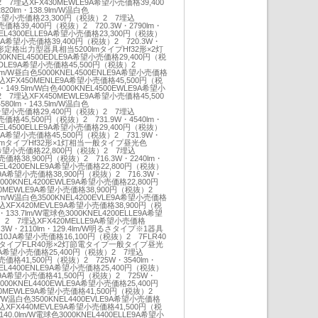
 7埋込XFX430MEWLE9A希望小売価格39,400
20lm・138.9lm/W温白色
E9A希望小売価格23,300円（税抜）2 7埋込
売価格39,400円（税抜）2 720.3W・2790lm・
KNEL4300ELLE9A希望小売価格23,300円（税抜）
E9A希望小売価格39,400円（税抜）2 720.3W・
Hf32形定格出力型器具相当5200lmタイプHf32形×2灯
NEL4500EDLE9A希望小売価格29,400円（税
EDLE9A希望小売価格45,500円（税抜）2
.2lm/W昼白色5000KNEL4500ENLE9A希望小売価格
込XFX450MENLE9A希望小売価格45,500円（税
・149.5lm/W白色4000KNEL4500EWLE9A希望小
 7埋込XFX450MEWLE9A希望小売価格45,500
80lm・143.5lm/W温白色
E9A希望小売価格29,400円（税抜）2 7埋込
売価格45,500円（税抜）2 731.9W・4540lm・
KNEL4500ELLE9A希望小売価格29,400円（税抜）
E9A希望小売価格45,500円（税抜）2 731.9W・
2500lmタイプHf32形×1灯相当一般タイプ昼光色
E9A希望小売価格22,800円（税抜）2 7埋込
売価格38,900円（税抜）2 716.3W・2240lm・
KNEL4200ENLE9A希望小売価格22,800円（税抜）
E9A希望小売価格38,900円（税抜）2 716.3W・
色4000KNEL4200EWLE9A希望小売価格22,800円
0MEWLE9A希望小売価格38,900円（税抜）2
.9lm/W温白色3500KNEL4200EVLE9A希望小売価格
込XFX420MEVLE9A希望小売価格38,900円（税
・133.7lm/W電球色3000KNEL4200ELLE9A希望
）2 7埋込XFX420MELLE9A希望小売価格
.3W・2110lm・129.4lm/W明るさタイプ※1器具
0JA希望小売価格16,100円（税抜）2 7FLR40
mタイプFLR40形×2灯節電タイプ一般タイプ昼光
LE9A希望小売価格25,400円（税抜）2 7埋込
売価格41,500円（税抜）2 725W・3540lm・
KNEL4400ENLE9A希望小売価格25,400円（税抜）
E9A希望小売価格41,500円（税抜）2 725W・
色4000KNEL4400EWLE9A希望小売価格25,400円
0MEWLE9A希望小売価格41,500円（税抜）2
lm/W温白色3500KNEL4400EVLE9A希望小売価格
込XFX440MEVLE9A希望小売価格41,500円（税
40.0lm/W電球色3000KNEL4400ELLE9A希望小