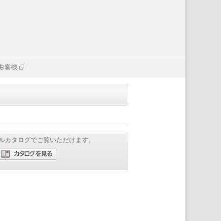
お客様
ルカタログでご覧いただけます。