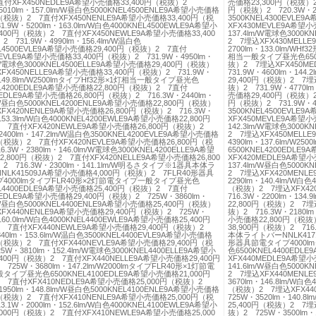
直付XFX450NEDLE9A希望小売価格33,400円（税抜）2
売価格23,300円（税抜）2
・5010lm・157.0lm/W昼白色5000KNEL4500ENLE9A希望小売価格
円（税抜）2 720.3W・28
円（税抜）2 7直付XFX450NENLE9A希望小売価格33,400円（税
3500KNEL4300EVL
.9W・5200lm・163.0lm/W白色4000KNEL4500EWLE9A希望小
XFX430MEVLE9A希望小
400円（税抜）2 7直付XFX450NEWLE9A希望小売価格33,400
137.4lm/W電球色3000
 731.9W・4990lm・156.4lm/W温白色
2 7埋込XFX430MELL
EL4500EVLE9A希望小売価格29,400円（税抜）2 7直付
2700lm・133.0lm/W
NEVLE9A希望小売価格33,400円（税抜）2 731.9W・4950lm・
相当一般タイプ昼光色6500K
m/W電球色3000KNEL4500ELLE9A希望小売価格29,400円（税抜）
抜）2 7埋込XFX450M
FX450NELLE9A希望小売価格33,400円（税抜）2 731.9W・
731.9W・4600lm・144
・149.8lm/W2500lmタイプHf32形×1灯相当一般タイプ昼光色
29,400円（税抜）2 7埋
EL4200EDLE9A希望小売価格22,800円（税抜）2 7直付
抜）2 731.9W・4770lm
NEDLE9A希望小売価格26,800円（税抜）2 716.3W・2440lm・
売価格29,400円（税抜）2
m/W昼白色5000KNEL4200ENLE9A希望小売価格22,800円（税抜）
円（税抜）2 731.9W・45
FX420NENLE9A希望小売価格26,800円（税抜）2 716.3W・
3500KNEL4500EVL
153.3lm/W白色4000KNEL4200EWLE9A希望小売価格22,800円
XFX450MEVLE9A希望小
 7直付XFX420NEWLE9A希望小売価格26,800円（税抜）2
142.3lm/W電球色3000
2400lm・147.2lm/W温白色3500KNEL4200EVLE9A希望小売価格
2 7埋込XFX450MELL
円（税抜）2 7直付XFX420NEVLE9A希望小売価格26,800円（税
4390lm・137.6lm/W
.3W・2380lm・146.0lm/W電球色3000KNEL4200ELLE9A希望
6500KNEL4200EDL
,800円（税抜）2 7直付XFX420NELLE9A希望小売価格26,800
XFX420MEDLE9A希望小
 716.3W・2300lm・141.1lm/W明るさタイプ※1器具本体ラ
137.4lm/W昼白色5000
LK41509JA希望小売価格4,000円（税抜）2 7FLR40形器具
2 7埋込XFX420MENL
4000lmタイプFLR40形×2灯節電タイプ一般タイプ昼光色
2290lm・140.4lm/W白
EL4400EDLE9A希望小売価格25,400円（税抜）2 7直付
（税抜）2 7埋込XFX42
NEDLE9A希望小売価格29,400円（税抜）2 725W・3860lm・
716.3W・2200lm・134
m/W昼白色5000KNEL4400ENLE9A希望小売価格25,400円（税抜）
22,800円（税抜）2 7埋
FX440NENLE9A希望小売価格29,400円（税抜）2 725W・
抜）2 716.3W・2180lm
160.0lm/W白色4000KNEL4400EWLE9A希望小売価格25,400円
小売価格22,800円（税抜
 7直付XFX440NEWLE9A希望小売価格29,400円（税抜）2
38,900円（税抜）2 716
840lm・153.6lm/W温白色3500KNEL4400EVLE9A希望小売価格
本体ライトバーNNLK4171
円（税抜）2 7直付XFX440NEVLE9A希望小売価格29,400円（税
形器具節電タイプ4000l
5W・3810lm・152.4lm/W電球色3000KNEL4400ELLE9A希望小
色6500KNEL4400ED
400円（税抜）2 7直付XFX440NELLE9A希望小売価格29,400円
XFX440MEDLE9A希望小
725W・3680lm・147.2lm/W2000lmタイプFLR40形×1灯節電
141.6lm/W昼白色5000
イプ昼光色6500KNEL4100EDLE9A希望小売価格21,000円
2 7埋込XFX440MENL
 7直付XFX410NEDLE9A希望小売価格25,000円（税抜）2
3670lm・146.8lm/W白
・1950lm・148.8lm/W昼白色5000KNEL4100ENLE9A希望小売価格
（税抜）2 7埋込XFX44
円（税抜）2 7直付XFX410NENLE9A希望小売価格25,000円（税
725W・3520lm・140.8
.1W・2000lm・152.6lm/W白色4000KNEL4100EWLE9A希望小
25,400円（税抜）2 7埋
000円（税抜）2 7直付XFX410NEWLE9A希望小売価格25,000
抜）2 725W・3500lm・1