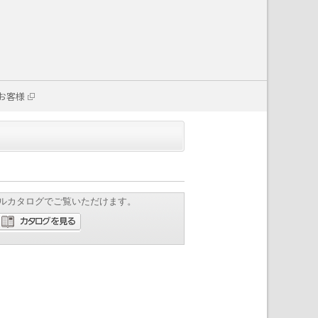
お客様
ルカタログでご覧いただけます。