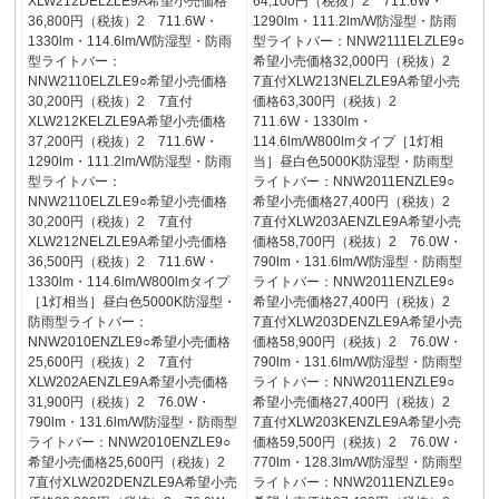
XLW212DELZLE9A希望小売価格
64,100円（税抜）2 711.6W・
36,800円（税抜）2 711.6W・
1290lm・111.2lm/W防湿型・防雨
1330lm・114.6lm/W防湿型・防雨
型ライトバー：NNW2111ELZLE9○
型ライトバー：
希望小売価格32,000円（税抜）2
NNW2110ELZLE9○希望小売価格
7直付XLW213NELZLE9A希望小売
30,200円（税抜）2 7直付
価格63,300円（税抜）2
XLW212KELZLE9A希望小売価格
711.6W・1330lm・
37,200円（税抜）2 711.6W・
114.6lm/W800lmタイプ［1灯相
1290lm・111.2lm/W防湿型・防雨
当］昼白色5000K防湿型・防雨型
型ライトバー：
ライトバー：NNW2011ENZLE9○
NNW2110ELZLE9○希望小売価格
希望小売価格27,400円（税抜）2
30,200円（税抜）2 7直付
7直付XLW203AENZLE9A希望小売
XLW212NELZLE9A希望小売価格
価格58,700円（税抜）2 76.0W・
36,500円（税抜）2 711.6W・
790lm・131.6lm/W防湿型・防雨型
1330lm・114.6lm/W800lmタイプ
ライトバー：NNW2011ENZLE9○
［1灯相当］昼白色5000K防湿型・
希望小売価格27,400円（税抜）2
防雨型ライトバー：
7直付XLW203DENZLE9A希望小売
NNW2010ENZLE9○希望小売価格
価格58,900円（税抜）2 76.0W・
25,600円（税抜）2 7直付
790lm・131.6lm/W防湿型・防雨型
XLW202AENZLE9A希望小売価格
ライトバー：NNW2011ENZLE9○
31,900円（税抜）2 76.0W・
希望小売価格27,400円（税抜）2
790lm・131.6lm/W防湿型・防雨型
7直付XLW203KENZLE9A希望小売
ライトバー：NNW2010ENZLE9○
価格59,500円（税抜）2 76.0W・
希望小売価格25,600円（税抜）2
770lm・128.3lm/W防湿型・防雨型
7直付XLW202DENZLE9A希望小売
ライトバー：NNW2011ENZLE9○