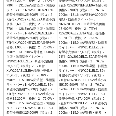
価格32,200円（税抜）2 76.0W・
希望小売価格27,400円（税抜）2
790lm・131.6lm/W防湿型・防雨型
7直付XLW203NENZLE9A希望小売
ライトバー：NNW2010ENZLE9○
価格58,700円（税抜）2 76.0W・
希望小売価格25,600円（税抜）2
790lm・131.6lm/W電球色3000K防
7直付XLW202KENZLE9A希望小売
湿型・防雨型ライトバー：
価格32,600円（税抜）2 76.0W・
NNW2011ELZLE9○希望小売価格
770lm・128.3lm/W防湿型・防雨型
27,400円（税抜）2 7直付
ライトバー：NNW2010ENZLE9○
XLW203AELZLE9A希望小売価格
希望小売価格25,600円（税抜）2
58,700円（税抜）2 76.0W・
7直付XLW202NENZLE9A希望小売
690lm・115.0lm/W防湿型・防雨型
価格31,900円（税抜）2 76.0W・
ライトバー：NNW2011ELZLE9○
790lm・131.6lm/W電球色3000K防
希望小売価格27,400円（税抜）2
湿型・防雨型ライトバー：
7直付XLW203DELZLE9A希望小売
NNW2010ELZLE9○希望小売価格
価格58,900円（税抜）2 76.0W・
25,600円（税抜）2 7直付
690lm・115.0lm/W防湿型・防雨型
XLW202AELZLE9A希望小売価格
ライトバー：NNW2011ELZLE9○
31,900円（税抜）2 76.0W・
希望小売価格27,400円（税抜）2
690lm・115.0lm/W防湿型・防雨型
7直付XLW203KELZLE9A希望小売
ライトバー：NNW2010ELZLE9○
価格59,500円（税抜）2 76.0W・
希望小売価格25,600円（税抜）2
670lm・111.6lm/W防湿型・防雨型
7直付XLW202DELZLE9A希望小売
ライトバー：NNW2011ELZLE9○
価格32,200円（税抜）2 76.0W・
希望小売価格27,400円（税抜）2
690lm・115.0lm/W防湿型・防雨型
7直付XLW203NELZLE9A希望小売
ライトバー：NNW2010ELZLE9○
価格58,700円（税抜）2 76.0W・
希望小売価格25,600円（税抜）2
690lm・115.0lm/W仕様・備考 ●