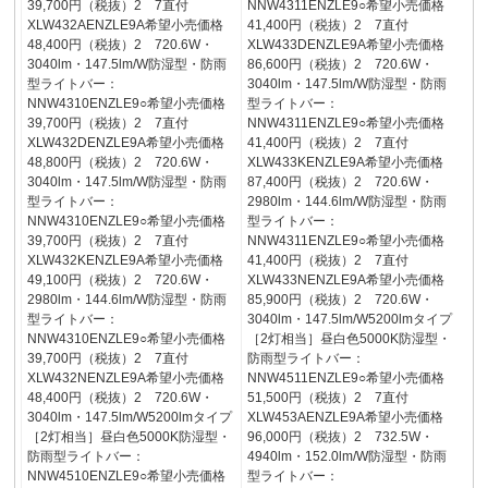
39,700円（税抜）2 7直付
NNW4311ENZLE9○希望小売価格
XLW432AENZLE9A希望小売価格
41,400円（税抜）2 7直付
48,400円（税抜）2 720.6W・
XLW433DENZLE9A希望小売価格
3040lm・147.5lm/W防湿型・防雨
86,600円（税抜）2 720.6W・
型ライトバー：
3040lm・147.5lm/W防湿型・防雨
NNW4310ENZLE9○希望小売価格
型ライトバー：
39,700円（税抜）2 7直付
NNW4311ENZLE9○希望小売価格
XLW432DENZLE9A希望小売価格
41,400円（税抜）2 7直付
48,800円（税抜）2 720.6W・
XLW433KENZLE9A希望小売価格
3040lm・147.5lm/W防湿型・防雨
87,400円（税抜）2 720.6W・
型ライトバー：
2980lm・144.6lm/W防湿型・防雨
NNW4310ENZLE9○希望小売価格
型ライトバー：
39,700円（税抜）2 7直付
NNW4311ENZLE9○希望小売価格
XLW432KENZLE9A希望小売価格
41,400円（税抜）2 7直付
49,100円（税抜）2 720.6W・
XLW433NENZLE9A希望小売価格
2980lm・144.6lm/W防湿型・防雨
85,900円（税抜）2 720.6W・
型ライトバー：
3040lm・147.5lm/W5200lmタイプ
NNW4310ENZLE9○希望小売価格
［2灯相当］昼白色5000K防湿型・
39,700円（税抜）2 7直付
防雨型ライトバー：
XLW432NENZLE9A希望小売価格
NNW4511ENZLE9○希望小売価格
48,400円（税抜）2 720.6W・
51,500円（税抜）2 7直付
3040lm・147.5lm/W5200lmタイプ
XLW453AENZLE9A希望小売価格
［2灯相当］昼白色5000K防湿型・
96,000円（税抜）2 732.5W・
防雨型ライトバー：
4940lm・152.0lm/W防湿型・防雨
NNW4510ENZLE9○希望小売価格
型ライトバー：