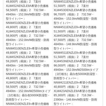
49,800円（税抜）2 7直付
NNW4511ENZLE9○希望小売価格
XLW452AENZLE9A希望小売価格
51,500円（税抜）2 7直付
58,500円（税抜）2 732.5W・
XLW453DENZLE9A希望小売価格
4940lm・152.0lm/W防湿型・防雨
96,700円（税抜）2 732.5W・
型ライトバー：
4940lm・152.0lm/W防湿型・防雨
NNW4510ENZLE9○希望小売価格
型ライトバー：
49,800円（税抜）2 7直付
NNW4511ENZLE9○希望小売価格
XLW452DENZLE9A希望小売価格
51,500円（税抜）2 7直付
58,900円（税抜）2 732.5W・
XLW453KENZLE9A希望小売価格
4940lm・152.0lm/W防湿型・防雨
97,500円（税抜）2 732.5W・
型ライトバー：
4840lm・148.9lm/W防湿型・防雨
NNW4510ENZLE9○希望小売価格
型ライトバー：
49,800円（税抜）2 7直付
NNW4511ENZLE9○希望小売価格
XLW452KENZLE9A希望小売価格
51,500円（税抜）2 7直付
59,200円（税抜）2 732.5W・
XLW453NENZLE9A希望小売価格
4840lm・148.9lm/W防湿型・防雨
96,000円（税抜）2 732.5W・
型ライトバー：
4940lm・152.0lm/W2500lmタイプ
NNW4510ENZLE9○希望小売価格
［1灯相当］昼白色5000K防湿型・
49,800円（税抜）2 7直付
防雨型ライトバー：
XLW452NENZLE9A希望小売価格
NNW4211ENZLE9○希望小売価格
58,500円（税抜）2 732.5W・
40,800円（税抜）2 7直付
4940lm・152.0lm/W2500lmタイプ
XLW423AENZLE9A希望小売価格
［1灯相当］昼白色5000K防湿型・
85,300円（税抜）2 716.3W・
防雨型ライトバー：
2390lm・146.6lm/W防湿型・防雨
NNW4210ENZLE9○希望小売価格
型ライトバー：