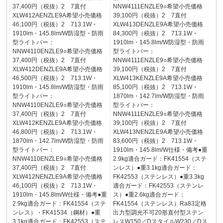
37,400円（税抜）2 7直付
NNW4111ENZLE9○希望小売価格
XLW412AENZLE9A希望小売価格
39,100円（税抜）2 7直付
46,100円（税抜）2 713.1W・
XLW413DENZLE9A希望小売価格
1910lm・145.8lm/W防湿型・防雨
84,300円（税抜）2 713.1W・
型ライトバー：
1910lm・145.8lm/W防湿型・防雨
NNW4110ENZLE9○希望小売価格
型ライトバー：
37,400円（税抜）2 7直付
NNW4111ENZLE9○希望小売価格
XLW412DENZLE9A希望小売価格
39,100円（税抜）2 7直付
46,500円（税抜）2 713.1W・
XLW413KENZLE9A希望小売価格
1910lm・145.8lm/W防湿型・防雨
85,100円（税抜）2 713.1W・
型ライトバー：
1870lm・142.7lm/W防湿型・防雨
NNW4110ENZLE9○希望小売価格
型ライトバー：
37,400円（税抜）2 7直付
NNW4111ENZLE9○希望小売価格
XLW412KENZLE9A希望小売価格
39,100円（税抜）2 7直付
46,800円（税抜）2 713.1W・
XLW413NENZLE9A希望小売価格
1870lm・142.7lm/W防湿型・防雨
83,600円（税抜）2 713.1W・
型ライトバー：
1910lm・145.8lm/W仕様・備考●重
NNW4110ENZLE9○希望小売価格
2.9kg適合ガード：FK41554（ステ
37,400円（税抜）2 7直付
ンレス）●重3.1kg適合ガード：
XLW412NENZLE9A希望小売価格
FK42553（ステンレス）●重3.3kg
46,100円（税抜）2 713.1W・
適合ガード：FK42553（ステンレ
1910lm・145.8lm/W仕様・備考●重
ス）●重2.6kg適合ガード：
2.9kg適合ガード：FK41554（ステ
FK41554（ステンレス）Ra83定格
ンレス）・FK41534（鋼材）●重
出力型調光不可20形直付型ステン
3.1kg適合ガード：FK42553（ステ
レスW150／DスタイルW230／Dス