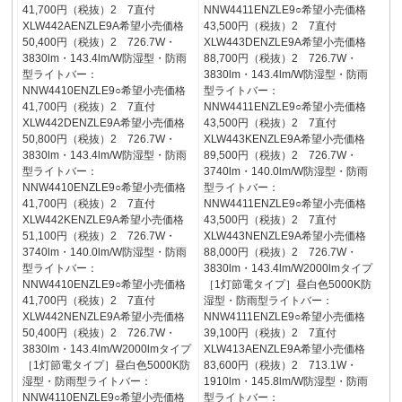
41,700円（税抜）2 7直付
NNW4411ENZLE9○希望小売価格
XLW442AENZLE9A希望小売価格
43,500円（税抜）2 7直付
50,400円（税抜）2 726.7W・
XLW443DENZLE9A希望小売価格
3830lm・143.4lm/W防湿型・防雨
88,700円（税抜）2 726.7W・
型ライトバー：
3830lm・143.4lm/W防湿型・防雨
NNW4410ENZLE9○希望小売価格
型ライトバー：
41,700円（税抜）2 7直付
NNW4411ENZLE9○希望小売価格
XLW442DENZLE9A希望小売価格
43,500円（税抜）2 7直付
50,800円（税抜）2 726.7W・
XLW443KENZLE9A希望小売価格
3830lm・143.4lm/W防湿型・防雨
89,500円（税抜）2 726.7W・
型ライトバー：
3740lm・140.0lm/W防湿型・防雨
NNW4410ENZLE9○希望小売価格
型ライトバー：
41,700円（税抜）2 7直付
NNW4411ENZLE9○希望小売価格
XLW442KENZLE9A希望小売価格
43,500円（税抜）2 7直付
51,100円（税抜）2 726.7W・
XLW443NENZLE9A希望小売価格
3740lm・140.0lm/W防湿型・防雨
88,000円（税抜）2 726.7W・
型ライトバー：
3830lm・143.4lm/W2000lmタイプ
NNW4410ENZLE9○希望小売価格
［1灯節電タイプ］昼白色5000K防
41,700円（税抜）2 7直付
湿型・防雨型ライトバー：
XLW442NENZLE9A希望小売価格
NNW4111ENZLE9○希望小売価格
50,400円（税抜）2 726.7W・
39,100円（税抜）2 7直付
3830lm・143.4lm/W2000lmタイプ
XLW413AENZLE9A希望小売価格
［1灯節電タイプ］昼白色5000K防
83,600円（税抜）2 713.1W・
湿型・防雨型ライトバー：
1910lm・145.8lm/W防湿型・防雨
NNW4110ENZLE9○希望小売価格
型ライトバー：