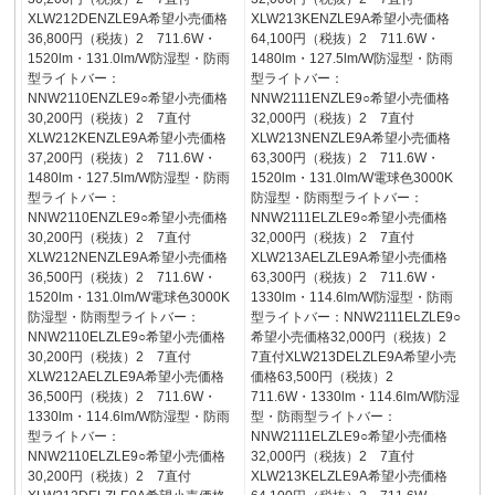
XLW212DENZLE9A希望小売価格
XLW213KENZLE9A希望小売価格
36,800円（税抜）2 711.6W・
64,100円（税抜）2 711.6W・
1520lm・131.0lm/W防湿型・防雨
1480lm・127.5lm/W防湿型・防雨
型ライトバー：
型ライトバー：
NNW2110ENZLE9○希望小売価格
NNW2111ENZLE9○希望小売価格
30,200円（税抜）2 7直付
32,000円（税抜）2 7直付
XLW212KENZLE9A希望小売価格
XLW213NENZLE9A希望小売価格
37,200円（税抜）2 711.6W・
63,300円（税抜）2 711.6W・
1480lm・127.5lm/W防湿型・防雨
1520lm・131.0lm/W電球色3000K
型ライトバー：
防湿型・防雨型ライトバー：
NNW2110ENZLE9○希望小売価格
NNW2111ELZLE9○希望小売価格
30,200円（税抜）2 7直付
32,000円（税抜）2 7直付
XLW212NENZLE9A希望小売価格
XLW213AELZLE9A希望小売価格
36,500円（税抜）2 711.6W・
63,300円（税抜）2 711.6W・
1520lm・131.0lm/W電球色3000K
1330lm・114.6lm/W防湿型・防雨
防湿型・防雨型ライトバー：
型ライトバー：NNW2111ELZLE9○
NNW2110ELZLE9○希望小売価格
希望小売価格32,000円（税抜）2
30,200円（税抜）2 7直付
7直付XLW213DELZLE9A希望小売
XLW212AELZLE9A希望小売価格
価格63,500円（税抜）2
36,500円（税抜）2 711.6W・
711.6W・1330lm・114.6lm/W防湿
1330lm・114.6lm/W防湿型・防雨
型・防雨型ライトバー：
型ライトバー：
NNW2111ELZLE9○希望小売価格
NNW2110ELZLE9○希望小売価格
32,000円（税抜）2 7直付
30,200円（税抜）2 7直付
XLW213KELZLE9A希望小売価格