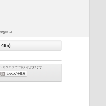
お客様
465)
ルカタログでご覧いただけます。