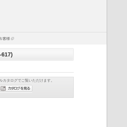
お客様
617)
ルカタログでご覧いただけます。