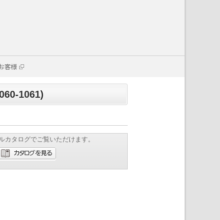
お客様
0-1061)
ルカタログでご覧いただけます。