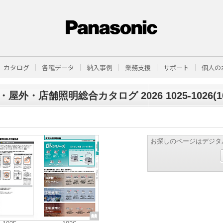
カタログ
各種データ
納入事例
業務支援
サポート
個人の
屋外・店舗照明総合カタログ 2026 1025-1026(106
お探しのページはデジタ