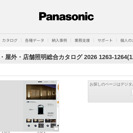
カタログ
各種データ
納入事例
業務支援
サポート
個人の
屋外・店舗照明総合カタログ 2026 1263-1264(129
お探しのページはデジタ