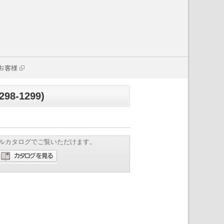
お客様
8-1299)
ルカタログでご覧いただけます。